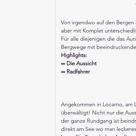
Von irgendwo auf den Bergen i
aber mit Komplet unterschiedl
Für alle diejenigen die das Aut
Bergwege mit beeindruckender 
Highlights:
∞ Die Aussicht
∞ Radfahrer
Angekommen in Locarno, am L
überwältigt! Nicht nur die Auss
der ganze Rundgang ist beindr
direkt am See wo man leckeres