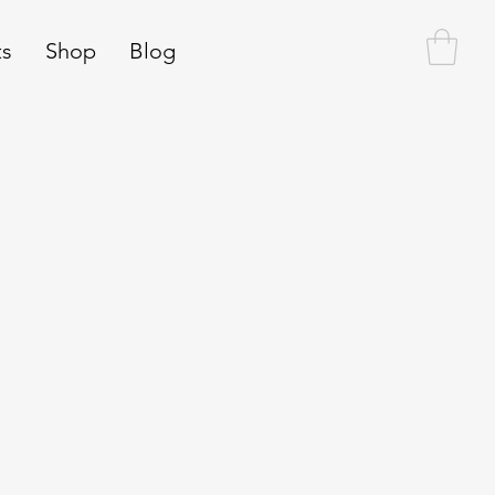
ts
Shop
Blog