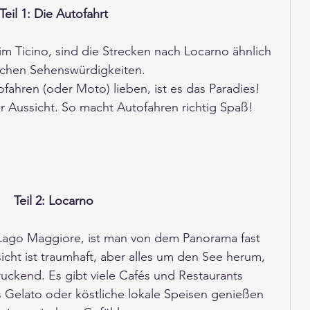
Teil 1: Die Autofahrt
m Ticino, sind die Strecken nach Locarno ähnlich 
ichen Sehenswürdigkeiten.
ofahren (oder Moto) lieben, ist es das Paradies! 
Aussicht. So macht Autofahren richtig Spaß!
Teil 2: Locarno
ago Maggiore, ist man von dem Panorama fast 
icht ist traumhaft, aber alles um den See herum, 
uckend. Es gibt viele Cafés und Restaurants 
 Gelato oder köstliche lokale Speisen genießen 