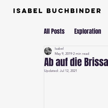
ISABEL BUCHBINDER
All Posts
Exploration
Swissundercover
Isabel
May 9, 2019
2 min read
Ab auf die Brissa
Updated:
Jul 12, 2021