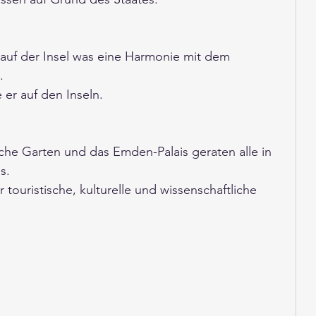
auf der Insel was eine Harmonie mit dem 
. 
e er auf den Inseln.
sche Garten und das Emden-Palais geraten alle in 
s.
r touristische, kulturelle und wissenschaftliche 