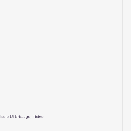
Isole Di Brissago, Ticino 